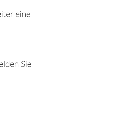
iter eine
elden Sie