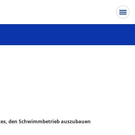
estes, den Schwimmbetrieb auszubauen